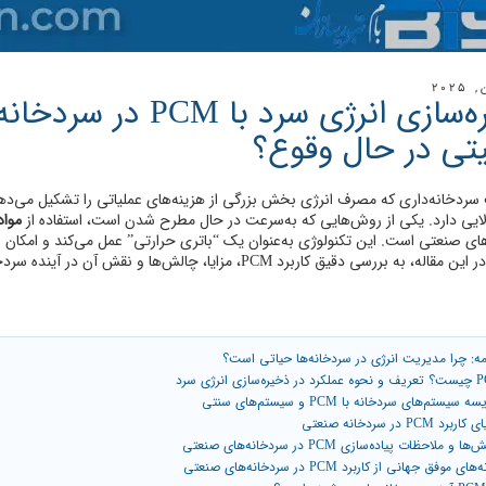
ذخیره‌سازی انرژی سرد
یتی در حال وقوع؟
ردخانه‌داری که مصرف انرژی بخش بزرگی از هزینه‌های عملیاتی را تشکیل می‌دهد، 
ایی دارد. یکی از روش‌هایی که به‌سرعت در حال مطرح شدن است، استفاده از
مواد 
ای صنعتی است. این تکنولوژی به‌عنوان یک “باتری حرارتی” عمل می‌کند و امکان اس
ه بررسی دقیق کاربرد PCM، مزایا، چالش‌ها و نقش آن در آینده سردخانه‌های کم‌مصرف خواهیم پرداخت.