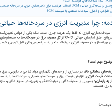
طراحی و اجرای سردخانه صنعتی با سیستم PCM
ردخانه‌داری، انرژی نه فقط یک هزینه جاری است، بلکه یکی از عوامل تعیین‌کنند
رواقع، طبق آمارهای جهانی،
تا ۶۰٪ از کل مصرف برق در سردخانه‌ها به سیستم‌های سرمایشی مربوط می‌شود.
 بهینه‌سازی در مصرف انرژی می‌تواند منجر به صرفه‌جویی‌های قابل توجهی شود.
موضوع مهم است؟
نه‌های عملیاتی بالا:
در بسیاری از واحدهای نگهداری مواد غذایی یا دارویی، برق به‌تنهایی بیش از ۳۰٪ از هزینه‌های
سانات قیمت انرژی:
افزایش قیمت برق و سوخت‌های فسیلی، سردخانه‌ها را به سمت
ز به پایداری:
بسیاری از صادرکنندگان و تولیدکنندگان، به‌ویژه در صنایع غذایی، مل
یداری هستند.
 کجاست؟