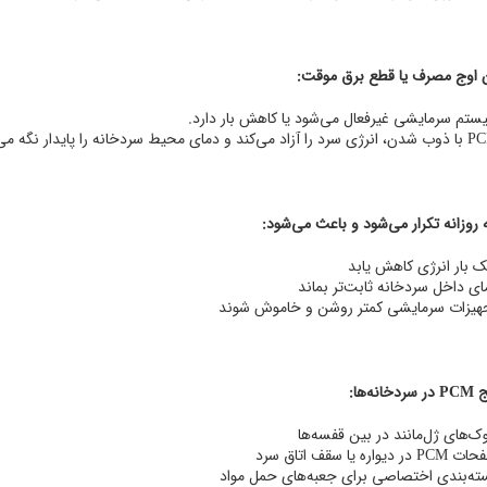
ستم سرمایشی غیرفعال می‌شود یا کاهش بار دارد.
د می‌کند و دمای محیط سردخانه را پایدار نگه می‌دارد.
روزانه تکرار می‌شود و باعث می‌شود:
ک بار انرژی کاهش یابد
ای داخل سردخانه ثابت‌تر بماند
هیزات سرمایشی کمتر روشن و خاموش شوند
ه‌ها:
وک‌های ژل‌مانند در بین قفسه‌ها
 در دیواره یا سقف اتاق سرد
ته‌بندی اختصاصی برای جعبه‌های حمل مواد