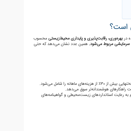
ه در
بهره‌وری، رقابت‌پذیری و پایداری محیط‌زیستی
محسوب
همین عدد نشان می‌دهد که حتی
 ماهانه را شامل می‌شود.
 راهکارهای هوشمندانه‌تر سوق می‌دهد.
زم به رعایت استانداردهای زیست‌محیطی و گواهینامه‌های