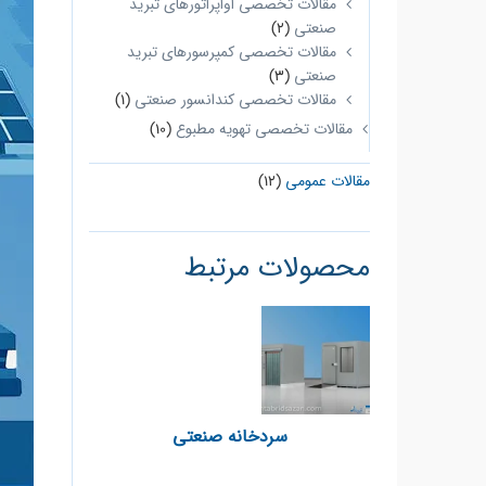
مقالات تخصصی اواپراتورهای تبرید
صنعتی
(2)
مقالات تخصصی کمپرسورهای تبرید
صنعتی
(3)
مقالات تخصصی کندانسور صنعتی
(1)
مقالات تخصصی تهویه مطبوع
(10)
مقالات عمومی
(12)
محصولات مرتبط
سردخانه صنعتی