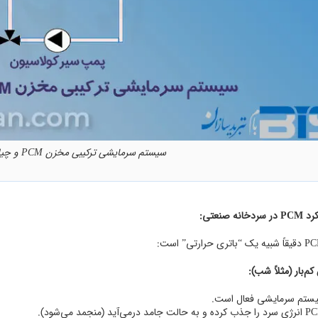
سیستم سرمایشی ترکیبی مخزن PCM و چیلر جذبی
نه صنعتی:
ستم سرمایشی فعال است.
 و به حالت جامد درمی‌آید (منجمد می‌شود).