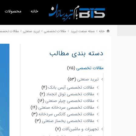
خانه
محصولات
خانه
مجله صنعت تبرید
مقالات تخصصی
تبرید صنعتی
مقالات تخصصی
دسته بندی مطالب
مقالات تخصصی
(75)
تبرید صنعتی
(53)
مقالات تخصصی آیس بانک
(4)
مقالات تخصصی تونل انجماد
(2)
مقالات تخصصی چیلر صنعتی
(16)
مقالات تخصصی سردخانه صنعتی
(19)
مقالات تخصصی کانکس سردخانه
(3)
مقالات تخصصی یخساز صنعتی
(3)
تجهیزات و ماشین‌آلات
(7)