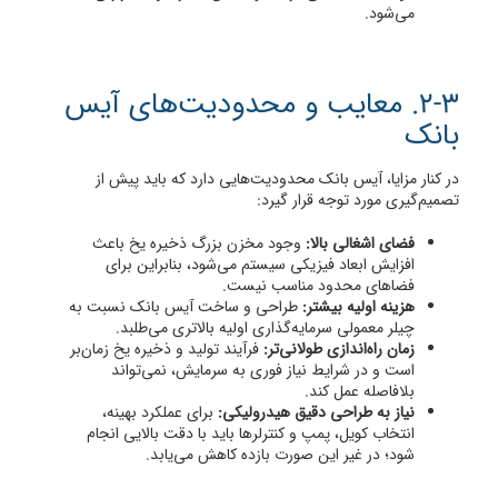
می‌شود.
2-3. معایب و محدودیت‌های آیس
بانک
در کنار مزایا، آیس بانک محدودیت‌هایی دارد که باید پیش از
تصمیم‌گیری مورد توجه قرار گیرد:
فضای اشغالی بالا:
وجود مخزن بزرگ ذخیره یخ باعث
افزایش ابعاد فیزیکی سیستم می‌شود، بنابراین برای
فضاهای محدود مناسب نیست.
هزینه اولیه بیشتر:
طراحی و ساخت آیس بانک نسبت به
چیلر معمولی سرمایه‌گذاری اولیه بالاتری می‌طلبد.
زمان راه‌اندازی طولانی‌تر:
فرآیند تولید و ذخیره یخ زمان‌بر
است و در شرایط نیاز فوری به سرمایش، نمی‌تواند
بلافاصله عمل کند.
نیاز به طراحی دقیق هیدرولیکی:
برای عملکرد بهینه،
انتخاب کویل، پمپ و کنترلرها باید با دقت بالایی انجام
شود؛ در غیر این صورت بازده کاهش می‌یابد.