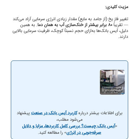
مزیت کلیدی:
تغییر فاز یخ (از جامد به مایع) مقدار زیادی انرژی سرمایی آزاد می‌کند
— تقریباً
۸۰ برابر بیشتر از خنک‌سازی آب به همان دما
. به همین
دلیل، آیس بانک‌ها به‌ازای حجم نسبتاً کوچک، ظرفیت سرمایی بالایی
دارند.
برای اطلاعات بیشتر درباره
کاربرد آیس بانک در صنعت
پیشنهاد
می‌شود مطلب،
«
آیس بانک چیست؟ بررسی کامل کاربردها، مزایا و دلایل
صرفه‌جویی در انرژی
» را مطالعه کنید.