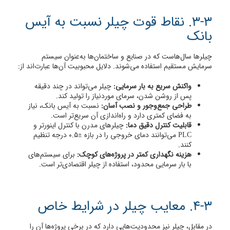
3-3. نقاط قوت چیلر نسبت به آیس
بانک
چیلرها سال‌هاست که در صنایع و ساختمان‌ها به‌عنوان سیستم
سرمایش مستقیم استفاده می‌شوند. دلایل محبوبیت آن‌ها عبارت‌اند از:
واکنش سریع به بار سرمایی:
چیلر می‌تواند در چند دقیقه
پس از روشن شدن، سرمای موردنیاز را تولید کند.
طراحی جمع‌وجور و نصب آسان:
نسبت به آیس بانک، نیاز
به فضای کمتری دارد و راه‌اندازی آن سریع‌تر است.
قابلیت کنترل دقیق دما:
چیلرهای مدرن با کنترل اینورتر و
PLC می‌توانند دمای خروجی را در بازه ±۰.۵ درجه تنظیم
کنند.
هزینه نگهداری کمتر در پروژه‌های کوچک:
برای سیستم‌های
با بار سرمایی محدود، استفاده از چیلر اقتصادی‌تر است.
4-3. معایب چیلر در شرایط خاص
در مقابل، چیلر نیز محدودیت‌هایی دارد که در برخی پروژه‌ها آن را