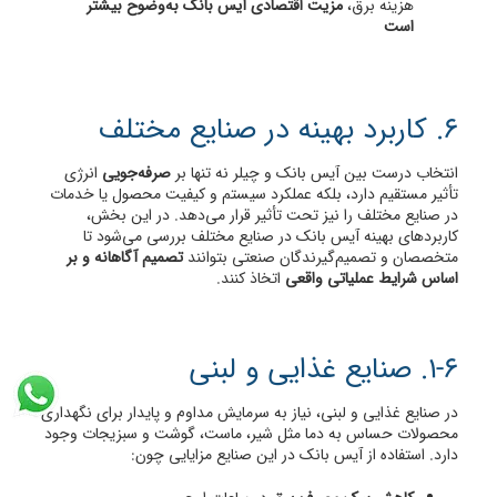
هزینه برق،
مزیت اقتصادی آیس بانک به‌وضوح بیشتر
است
6. کاربرد بهینه در صنایع مختلف
انتخاب درست بین آیس بانک و چیلر نه تنها بر
صرفه‌جویی
انرژی
تأثیر مستقیم دارد، بلکه عملکرد سیستم و کیفیت محصول یا خدمات
در صنایع مختلف را نیز تحت تأثیر قرار می‌دهد. در این بخش،
کاربردهای بهینه آیس بانک در صنایع مختلف بررسی می‌شود تا
متخصصان و تصمیم‌گیرندگان صنعتی بتوانند
تصمیم آگاهانه و بر
اساس شرایط عملیاتی واقعی
اتخاذ کنند.
1-6. صنایع غذایی و لبنی
در صنایع غذایی و لبنی، نیاز به سرمایش مداوم و پایدار برای نگهداری
محصولات حساس به دما مثل شیر، ماست، گوشت و سبزیجات وجود
دارد. استفاده از آیس بانک در این صنایع مزایایی چون: