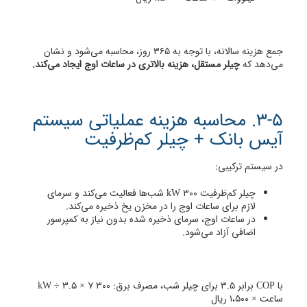
جمع هزینه سالانه، با توجه به ۳۶۵ روز، محاسبه می‌شود و نشان
می‌دهد که
چیلر مستقل، هزینه بالاتری در ساعات اوج ایجاد می‌کند.
3-5. محاسبه هزینه عملیاتی سیستم
آیس بانک + چیلر کم‌ظرفیت
در سیستم ترکیبی:
چیلر کم‌ظرفیت ۳۰۰ kW شب‌ها فعالیت می‌کند و سرمای
لازم برای ساعات اوج را در مخزن یخ ذخیره می‌کند.
در ساعات اوج، سرمای ذخیره شده بدون نیاز به کمپرسور
اضافی آزاد می‌شود.
با COP برابر 3.5 برای چیلر شب، مصرف برق: ۳۰۰ kW ÷ 3.5 × ۷
ساعت × ۱،۵۰۰ ریال