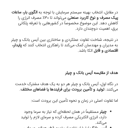
در مقابل، انتخاب بهینه سیستم سرمایش با توجه به
الگوی بار، ساعات
پیک مصرف و نوع کاربرد صنعتی
می‌تواند تا ۳۰٪ مصرف انرژی را
کاهش دهد. این موضوع مخصوصاً در کشورهایی با تعرفه پلکانی
برق، اهمیت دوچندان دارد.
در نتیجه، شناخت تفاوت عملکردی و ساختاری بین آیس بانک و چیلر
به مدیران و مهندسان کمک می‌کند تا راهکاری انتخاب کنند که
پایدار،
اقتصادی و قابل
اتکا باشد.
هدف از مقایسه آیس بانک و چیلر
در نگاه اول، آیس بانک و چیلر هر دو به یک هدف مشترک خدمت
می‌کنند:
تولید و تأمین برودت برای فرایندها یا فضاهای مختلف
.
اما تفاوت اصلی در زمان و نحوه تأمین این برودت است:
چیلر
مستقیماً در همان لحظه‌ای که نیاز به سرما وجود
دارد، انرژی الکتریکی مصرف کرده و سرمای لازم را تولید
می‌کند.