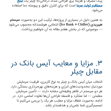
پیک مصرف و هزینه برق طراحی شده، درحالی‌که چیلر یک
منبع
مستقیم تولید سرما
است که برای کنترل دقیق و پیوسته دما استفاده
می‌شود.
به همین دلیل در بسیاری از پروژه‌ها، ترکیب این دو به‌صورت
سیستم
هیبریدی (Ice Bank + Chiller)
انتخابی هوشمندانه محسوب می‌شود
— موضوعی که در بخش هفتم مقاله به آن خواهیم پرداخت.
3. مزایا و معایب آیس بانک در
مقابل چیلر
انتخاب میان آیس بانک و چیلر به نوع کاربری، ظرفیت سرمایش
موردنیاز، محدودیت‌های انرژی و هزینه‌های بهره‌برداری بستگی دارد.
هر دو سیستم در ظاهر وظیفه‌ای مشابه دارند — تأمین سرمایش
مطمئن — اما عملکرد و فلسفه طراحی آن‌ها تفاوت اساسی دارد. در
ادامه، به‌صورت شفاف مزایا و معایب هر یک را بررسی می‌کنیم تا
تصمیم‌گیری شما علمی‌تر و هدفمندتر باشد.