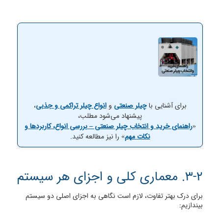
برای آشنایی با
چیلر صنعتی
و
انواع چیلر تراکمی و جذبی
،
پیشنهاد می‌شود مطلب،
«
راهنمای خرید و انتخاب چیلر صنعتی – بررسی انواع، کاربردها و
نکات مهم
» را نیز مطالعه کنید.
3-2. معماری کلی و اجزای هر سیستم
برای درک بهتر تفاوت، لازم است نگاهی به اجزای اصلی دو سیستم
بیندازیم: