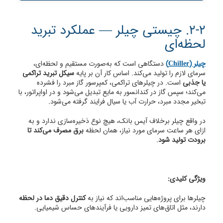
2-2. چیستی چیلر — عملکرد تبرید
لحظه‌ای
چیلر (Chiller)
دستگاهی است که به‌صورت مستقیم و لحظه‌ای،
سرمای لازم را تولید می‌کند. اساس کار آن بر پایه
سیکل تبرید تراکمی
یا جذبی
است. در چیلرهای تراکمی، کمپرسور گاز مبرد را فشرده
می‌کند؛ سپس گاز در کندانسور به مایع تبدیل می‌شود و در اواپراتور، با
تبخیر مجدد مبرد، حرارت آب یا سیال فرایند گرفته می‌شود.
در واقع چیلر برخلاف آیس بانک، هیچ نوع ذخیره‌سازی ندارد و به
ازای هر ساعت سرمای مورد نیاز، همان لحظه
برق مصرف می‌کند تا
برودت تولید شود
.
ویژگی کلیدی:
چیلرها برای پروژه‌هایی مناسب‌اند که نیاز به
کنترل دقیق دما در لحظه
دارند، مثل اتاق‌های تمیز دارویی یا فرآیندهای حساس شیمیایی.