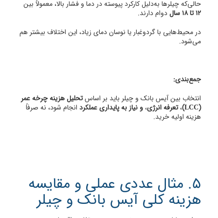
حالی‌که چیلرها به‌دلیل کارکرد پیوسته در دما و فشار بالا، معمولاً بین
۱۲ تا ۱۸ سال
دوام دارند.
در محیط‌هایی با گردوغبار یا نوسان دمای زیاد، این اختلاف بیشتر هم
می‌شود.
جمع‌بندی:
انتخاب بین آیس بانک و چیلر باید بر اساس
تحلیل هزینه چرخه عمر
(LCC)
،
تعرفه انرژی
،
و نیاز به پایداری عملکرد
انجام شود، نه صرفاً
هزینه اولیه خرید.
5. مثال عددی عملی و مقایسه
هزینه کلی آیس بانک و چیلر