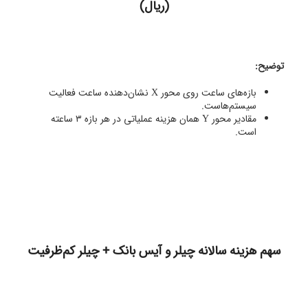
(ریال)
توضیح:
بازه‌های ساعت روی محور X نشان‌دهنده ساعت فعالیت
سیستم‌هاست.
مقادیر محور Y همان هزینه عملیاتی در هر بازه ۳ ساعته
است.
سهم هزینه سالانه چیلر و آیس بانک + چیلر کم‌ظرفیت