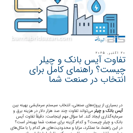
20 اکتبر, 2025
تفاوت آیس بانک و چیلر
چیست؟ راهنمای کامل برای
انتخاب در صنعت شما
در بسیاری از پروژه‌های صنعتی، انتخاب سیستم سرمایشی بهینه بین
آیس بانک و چیلر
می‌تواند تفاوت چند صد هزار دلار در هزینه برق و
سرمایه‌گذاری ایجاد کند. اما سؤال مهم اینجاست: دقیقاً تفاوت آیس
بانک و چیلر چیست؟ و کدام گزینه برای صنعت شما بهینه‌تر است؟
در این راهنما، ما عملکرد، مزایا و محدودیت‌های هر کدام را با مثال‌های