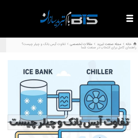
خانه
مجله صنعت تبرید
مقالات تخصصی
تفاوت آیس بانک و چیلر چیست؟
راهنمای کامل برای انتخاب در صنعت شما