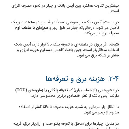
بیشترین تفاوت عملکرد بین آیس بانک و چیلر در نحوه مصرف انرژی
است.
در سیستم آیس بانک، بار سرمایی عمدتاً در شب و در ساعات غیرپیک
تأمین می‌شود؛ درحالی‌که چیلر در طول روز و
هم‌زمان با ساعات اوج
مصرف
برق کار می‌کند.
نتیجه:
اگر پروژه در منطقه‌ای با تعرفه پیک بالا قرار دارد، آیس بانک
انتخاب منطقی‌تر است، چون باعث کاهش مستقیم هزینه انرژی و
فشار بر شبکه برق می‌شود.
2-4. هزینه برق و تعرفه‌ها
در کشورهایی (از جمله ایران) که
تعرفه پلکانی یا زمان‌محور (TOU)
دارند، آیس بانک از نظر اقتصادی برتری محسوسی دارد.
با انتقال بار سرمایی به شب، هزینه مصرف تا
۴۰٪ کمتر
از استفاده
مداوم از چیلر می‌شود.
در مقابل، چیلرها برای مناطق با تعرفه یکنواخت و ارزان‌تر برق، گزینه