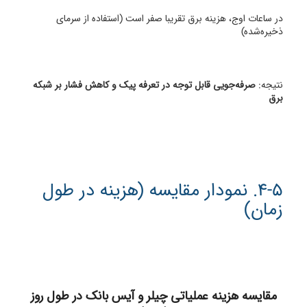
در ساعات اوج، هزینه برق تقریبا صفر است (استفاده از سرمای
ذخیره‌شده)
نتیجه:
صرفه‌جویی قابل توجه در تعرفه پیک و کاهش فشار بر شبکه
برق
4-5. نمودار مقایسه (هزینه در طول
زمان)
مقایسه هزینه عملیاتی چیلر و آیس بانک در طول روز