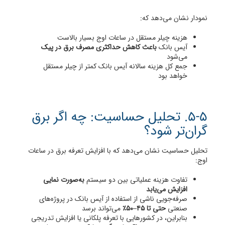
نمودار نشان می‌دهد که:
هزینه چیلر مستقل در ساعات اوج بسیار بالاست
آیس بانک
باعث کاهش حداکثری مصرف برق در پیک
می‌شود
جمع کل هزینه سالانه آیس بانک کمتر از چیلر مستقل
خواهد بود
5-5. تحلیل حساسیت: چه ‌اگر برق
گران‌تر شود؟
تحلیل حساسیت نشان می‌دهد که با افزایش تعرفه برق در ساعات
اوج:
تفاوت هزینه عملیاتی بین دو سیستم
به‌صورت نمایی
افزایش می‌یابد
صرفه‌جویی ناشی از استفاده از آیس بانک در پروژه‌های
صنعتی
حتی تا ۴۵–۵۰٪
می‌تواند برسد
بنابراین، در کشورهایی با تعرفه پلکانی یا افزایش تدریجی