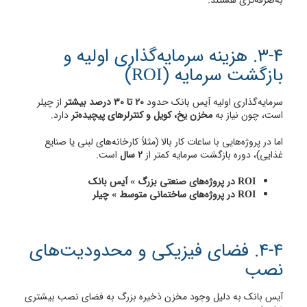
به‌صرفه‌تری هستند.
3-4. هزینه سرمایه‌گذاری اولیه و
بازگشت سرمایه (ROI)
سرمایه‌گذاری اولیه آیس بانک حدود
۲۰ تا ۳۰ درصد بیشتر
از چیلر
است، چون نیاز به
مخزن یخ، کویل و کنترلرهای پیچیده‌تر
دارد.
اما در پروژه‌هایی با ساعات کار بالا (مثلاً کارخانه‌های لبنی یا صنایع
غذایی)، دوره بازگشت سرمایه کمتر از
۲ سال
است.
ROI در پروژه‌های صنعتی بزرگ » آیس بانک
ROI در پروژه‌های ساختمانی متوسط » چیلر
4-4. فضای فیزیکی و محدودیت‌های
نصب
آیس بانک به دلیل وجود مخزن ذخیره بزرگ به فضای نصب بیشتری