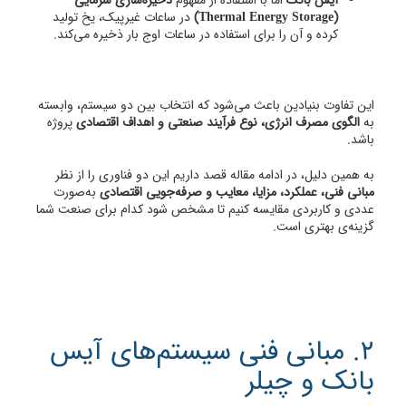
آیس بانک
اما با استفاده از مفهوم
ذخیره‌سازی سرمایی
(Thermal Energy Storage)
در ساعات غیرپیک، یخ تولید
کرده و آن را برای استفاده در ساعات اوج بار ذخیره می‌کند.
این تفاوت بنیادین باعث می‌شود که انتخاب بین دو سیستم، وابسته
به
الگوی مصرف انرژی، نوع فرآیند صنعتی و اهداف اقتصادی
پروژه
باشد.
به همین دلیل، در ادامه مقاله قصد داریم این دو فناوری را از نظر
مبانی فنی، عملکرد، مزایا، معایب و صرفه‌جویی اقتصادی
به‌صورت
عددی و کاربردی مقایسه کنیم تا مشخص شود کدام برای صنعت شما
گزینه‌ی بهتری است.
2. مبانی فنی سیستم‌های آیس
بانک و چیلر