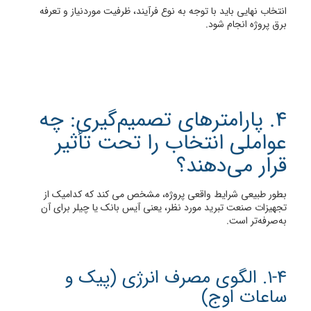
انتخاب نهایی باید با توجه به نوع فرآیند، ظرفیت موردنیاز و تعرفه
برق پروژه انجام شود.
4. پارامترهای تصمیم‌گیری: چه
عواملی انتخاب را تحت تأثیر
قرار می‌دهند؟
بطور طبیعی شرایط واقعی پروژه، مشخص می کند که کدامیک از
تجهیزات صنعت تبرید مورد نظر، یعنی آیس بانک یا چیلر برای آن
به‌صرفه‌تر است.
1-4. الگوی مصرف انرژی (پیک و
ساعات اوج)