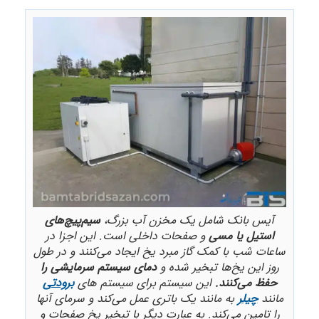
آیس بانک شامل یک مخزن آب بزرگ،
سیم‌پیچ‌های
استیل یا مسی
و صفحات داخلی است. این اجزا در
ساعات شب با کمک گاز مبرد یخ ایجاد می‌کنند و در طول
روز این یخ‌ها تبخیر شده و
دمای سیستم سرمایشی را
حفظ می‌کنند.
این سیستم برای سیستم های
برودتی
مانند
چیلر
به مانند یک باتری عمل می‌کند و سرمای آنها
را تامین می‌کند. به عبارت دیگر با تبخیر یخ صفحات و