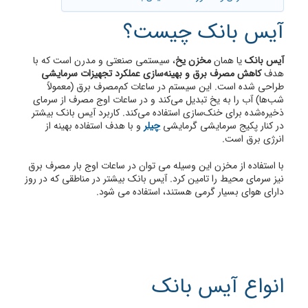
آیس بانک چیست؟
آیس بانک
یا همان
مخزن یخ
، سیستمی صنعتی و مدرن است که با
هدف
کاهش مصرف برق و بهینه‌سازی عملکرد تجهیزات سرمایشی
طراحی شده است. این سیستم در ساعات کم‌مصرف برق (معمولاً
شب‌ها) آب را به یخ تبدیل می‌کند و در ساعات اوج مصرف از سرمای
ذخیره‌شده برای خنک‌سازی استفاده می‌کند. کاربرد آیس بانک بیشتر
در کنار پکیج سرمایشی گرمایشی
چیلر
و با هدف استفاده بهینه از
انرژی برق است.
با استفاده از مخزن این وسیله می توان در ساعات اوج بار مصرف برق
نیز سرمای محیط را تامین کرد. آیس بانک بیشتر در مناطقی که در روز
دارای هوای بسیار گرمی هستند، استفاده می شود.
انواع آیس بانک