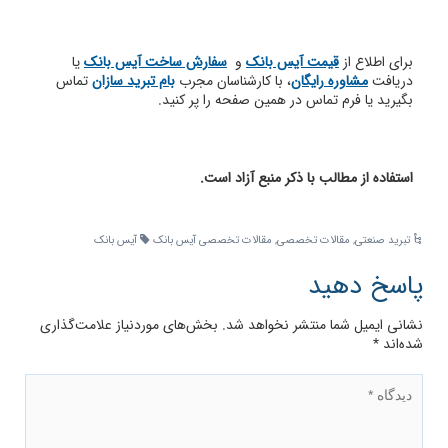
برای اطلاع از
قیمت آیس بانک
و
سفارش ساخت آیس بانک
یا
دریافت
مشاوره رایگان
، با کارشناسان مجرب
بام تبرید سازان
تماس
بگیرید یا فرم تماس در همین صفحه را پر کنید.
استفاده از مطالب با ذکر منبع آزاد است.
تبرید صنعتی
,
مقالات تخصصی
,
مقالات تخصصی آیس بانک
آیس بانک
پاسخ دهید
نشانی ایمیل شما منتشر نخواهد شد.
بخش‌های موردنیاز علامت‌گذاری
شده‌اند
*