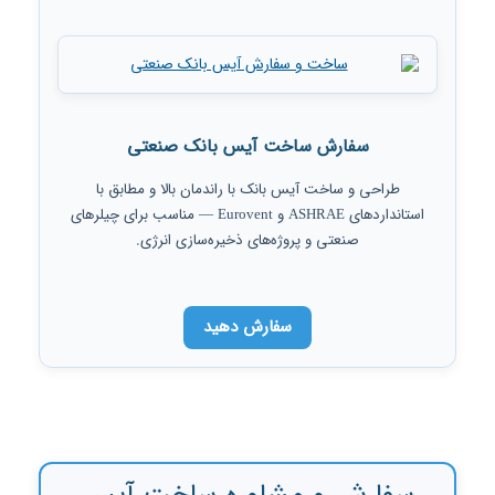
سفارش ساخت آیس بانک صنعتی
طراحی و ساخت آیس بانک با راندمان بالا و مطابق با
استانداردهای ASHRAE و Eurovent — مناسب برای چیلرهای
صنعتی و پروژه‌های ذخیره‌سازی انرژی.
سفارش دهید