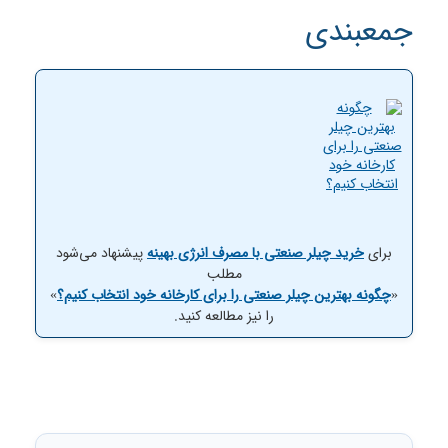
جمعبندی
برای
خرید چیلر صنعتی با مصرف انرژی بهینه
پیشنهاد می‌شود
مطلب
«
چگونه بهترین چیلر صنعتی را برای کارخانه خود انتخاب کنیم؟
»
را نیز مطالعه کنید.