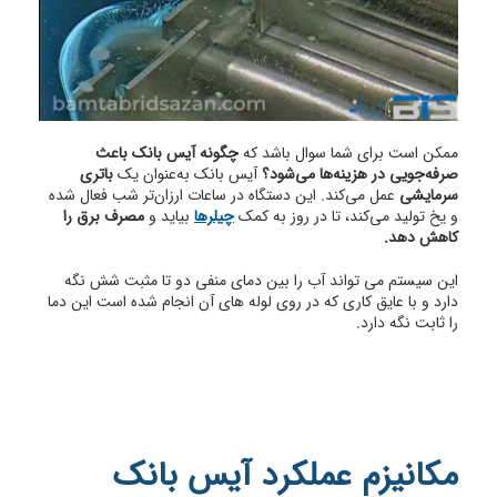
ممکن است برای شما سوال باشد که
چگونه آیس بانک باعث
صرفه‌جویی در هزینه‌ها می‌شود؟
آیس بانک به‌عنوان یک
باتری
سرمایشی
عمل می‌کند. این دستگاه در ساعات ارزان‌تر شب فعال شده
و یخ تولید می‌کند، تا در روز به کمک
چیلرها
بیاید و
مصرف برق را
کاهش دهد.
این سیستم می تواند آب را بین دمای منفی دو تا مثبت شش نگه
دارد و با عایق کاری که در روی لوله های آن انجام شده است این دما
را ثابت نگه دارد.
مکانیزم عملکرد آیس بانک