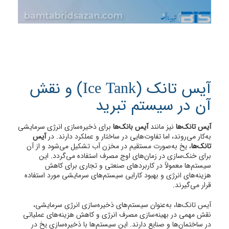
آیس تانک (Ice Tank) و نقش
آن در سیستم تبرید
آیس تانک‌ها
نیز مانند
آیس بانک‌ها
برای ذخیره‌سازی انرژی سرمایشی
به‌کار می‌روند، اما تفاوت‌هایی در ساختار و عملکرد دارند. در
آیس
تانک‌ها
، یخ به‌صورت مستقیم در مخزن آب تشکیل می‌شود و از آن
برای خنک‌سازی در زمان‌های اوج مصرف استفاده می‌گردد. این
سیستم‌ها معمولاً در کاربردهای صنعتی و تجاری برای کاهش
هزینه‌های انرژی و بهبود کارایی سیستم‌های سرمایشی مورد استفاده
قرار می‌گیرند.​
آیس تانک‌ها، به‌عنوان سیستم‌های ذخیره‌سازی انرژی سرمایشی،
نقش مهمی در بهینه‌سازی مصرف انرژی و کاهش هزینه‌های عملیاتی
در ساختمان‌ها و صنایع دارند.
این سیستم‌ها با ذخیره‌سازی یخ در