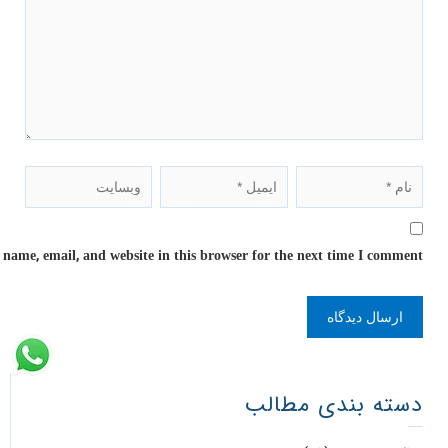
name, email, and website in this browser for the next time I comment.
دسته بندی مطالب