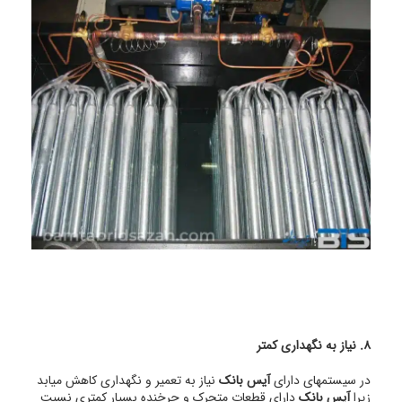
8. نیاز به نگهداری کمتر
در سیستمهای دارای
آیس بانک
نیاز به تعمیر و نگهداری کاهش میابد
زیرا
آیس بانک
دارای قطعات متحرک و چرخنده بسیار کمتری نسبت