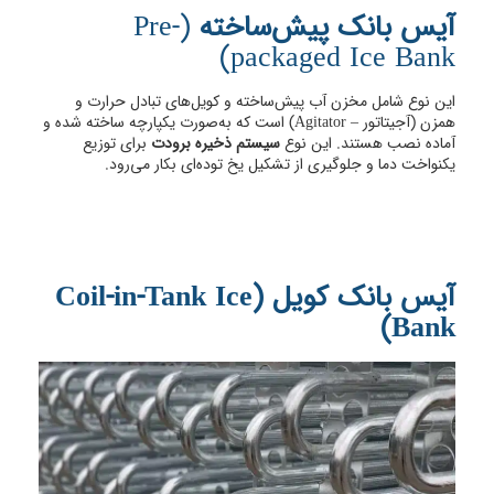
آیس بانک پیش‌ساخته
(Pre-
packaged Ice Bank)
این نوع شامل مخزن آب پیش‌ساخته و کویل‌های تبادل حرارت و
همزن (آجیتاتور – Agitator) است که به‌صورت یکپارچه ساخته شده و
آماده نصب هستند.​ این نوع
سیستم ذخیره برودت
برای توزیع
یکنواخت دما و جلوگیری از تشکیل یخ توده‌ای بکار می‌رود.
آیس بانک کویل (Coil-in-Tank Ice
Bank)