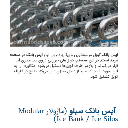
آیس بانک کویل
مرسوم‌ترین و پرکاربردترین نوع
آیس بانک
در
صنعت
تبرید
است. در این سیستم، کویل‌های حرارتی درون یک مخزن آب
قرار می‌گیرند و یخ در اطراف کویل‌ها تشکیل می‌شود. مکانیزم آن به
این صورت است که مبرد از داخل مخزن عبور می‌کند تا یخ در اطراف
کویل تشکیل شود.
آیس بانک سیلو
(ماژولار Modular
Ice Bank / Ice Silos)