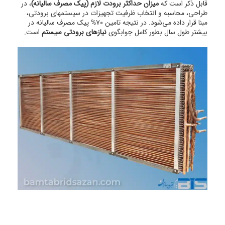
قابل ذکر است که
میزان حداکثر برودت لازم (پیک مصرف سالیانه)
، در
طراحی، محاسبه و انتخاب ظرفیت تجهیزات در سیستمهای برودتی،
مبنا قرار داده می‌شود. در نتیجه تامین 70% پیک مصرف سالیانه در
بیشتر طول سال بطور کامل جوابگوی
نیازهای برودتی سیستم
است.