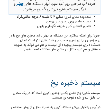
ظرف آب در طی روز، آب مورد نیاز دستگاه های
چیلر
و
دیگر سیستم های برودتی تأمین می‌شود.
محدوده دمای کاری:
منفی ۲ تا مثبت ۶ درجه سانتی‌گراد
نصب ساده: روی زمین یا زیرزمین
فضای اشغالی کم و هزینه نگهداری پایین
اصولا برای اینکه عملکرد این دستگاه ها بهتر باشد مخزن های یخ را در
روی زمین و یا زیر زمین نصب می کنند. قابل ذکر است که این
دستگاه دارای سیستم پیچیده ای نیست و هم می تواند به صورت
مستقل و هم غیرمستقل در مکان های مختلف نصب شود.
سیستم ذخیره یخ
سیستم ذخیره یخ شامل یک یا چندین کویل است که در یک مخزن
آب عایق بندی شده غوطه ور هستند.
در آیس بانکهای پیش ساخته، کویل به همراه مخزن از پیش ساخته و