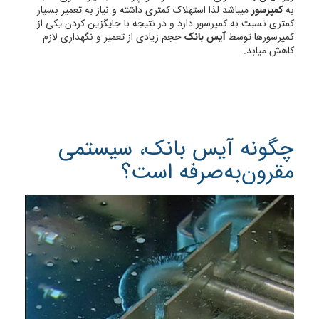
به
کمپرسور
میباشد لذا استهلاک کمتری داشته و نیاز به تعمیر بسیار
کمتری نسبت به کمپرسور دارد و در نتیجه با جایگزین کردن یکی از
کمپرسورها توسط
آیس بانک
حجم زیادی از تعمیر و نگهداری لازم
کاهش میابد.
چگونه آیس بانک، سیستمی
مقرون‌به‌صرفه است؟