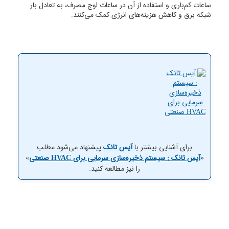
ساعات کم‌باری و استفاده از آن در ساعات اوج مصرف، به تعادل بار
شبکه برق و کاهش هزینه‌های انرژی کمک می‌کنند.
برای آشنایی بیشتر با
آیس تانک
پیشنهاد می‌شود مطلب
«
آیس تانک : سیستم ذخیره‌سازی سرمایی برای HVAC صنعتی
»
را نیز مطالعه کنید.