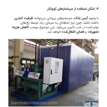
3. امکان استفاده از سرماسازهای کوچکتر
با وجود
آیس بانک
، سیستم‌های برودتی می‌توانند
ظرفیت کمتری
داشته باشند چون نیاز لحظه‌ای به سرمای زیاد توسط یخ‌های
تولیدشده در شب تأمین می‌شود. این موضوع موجب
کاهش هزینه
تجهیزات
و
فضای اشغال‌شده
خواهد شد.