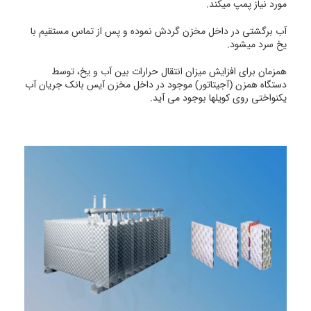
مورد نیاز پمپ میکند.
آب برگشتی در داخل مخزن گردش نموده و پس از تماس مستقیم با
یخ سرد میشود.
همزمان برای افزایش میزان انتقال حرارات بین آب و یخ، توسط
دستگاه همزن (آجیتاتور) موجود در داخل مخزن آیس بانک جریان آب
یکنواختی روی کویلها بوجود می آید.