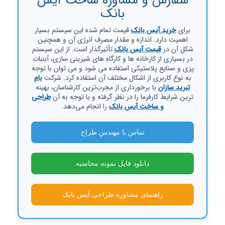
سفارش و مشاوره ساخت آیس
بانک
برای
خرید آیس بانک
قیمت تمام شده این سیستم بسیار
اهمیت دارد. اندازه و مقدار مصرف انرژی آن و همچنین
شکل آن در
قیمت آیس بانک
تأثیرگذار است. از این سیستم
در بسیاری از کارخانه ها و کارگاه های شیرینی سازی، آبنبات
پزی و صنایع پلاستیکی استفاده می شود و می توان با توجه
به نوع کاربری از اشکال مختلف آن استفاده کرد. شرکت
بام
تبرید سازان
با برخورداری از مجرب‌ترین کارشناسان، بهینه
ترین شرایط کارفرما را در نظر گرفته و با توجه به آن
طراحی
و ساخت آیس بانک
را انجام می‌دهد.
تماس با مهندس طراح
دانلود فایل نمونه محاسبه
راهنمای مشاوره طراحی آیس بانک