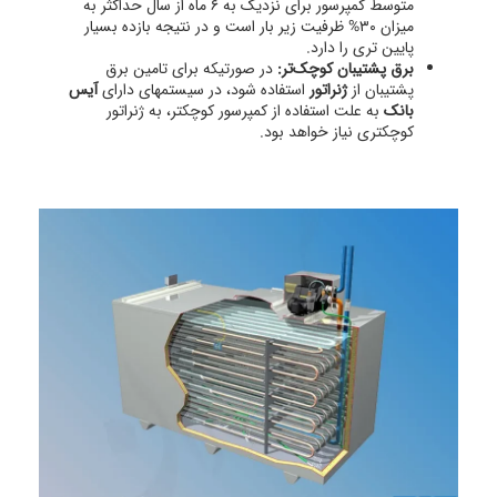
متوسط کمپرسور برای نزدیک به ۶ ماه از سال حداکثر به
میزان ۳۰% ظرفیت زیر بار است و در نتیجه بازده بسیار
پایین تری را دارد.
برق پشتیبان کوچک‌تر:
در صورتیکه برای تامین برق
پشتیبان از
ژنراتور
استفاده شود، در سیستمهای دارای
آیس
بانک
به علت استفاده از کمپرسور کوچکتر، به ژنراتور
کوچکتری نیاز خواهد بود.