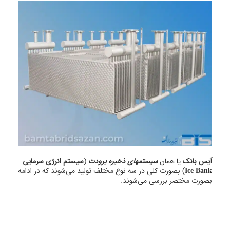
آیس بانک
یا همان
سیستمهای ذخیره برودت
(
سیستم انرژی سرمایی
Ice Bank
) بصورت کلی در سه نوع مختلف تولید می‌شوند که در ادامه
بصورت مختصر بررسی می‌شوند.