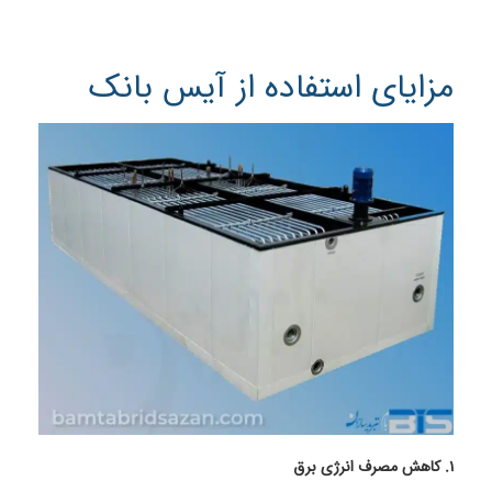
مزایای استفاده از آیس بانک
1. کاهش مصرف انرژی برق